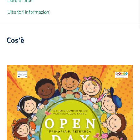
Date e Orari
Ulteriori informazioni
Cos'è