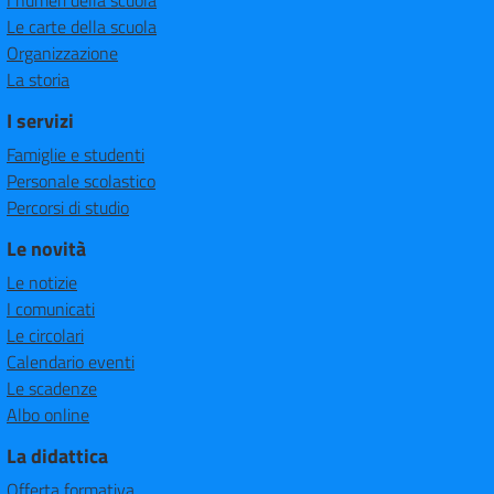
Le carte della scuola
Organizzazione
La storia
I servizi
Famiglie e studenti
Personale scolastico
Percorsi di studio
Le novità
Le notizie
I comunicati
Le circolari
Calendario eventi
Le scadenze
Albo online
La didattica
Offerta formativa