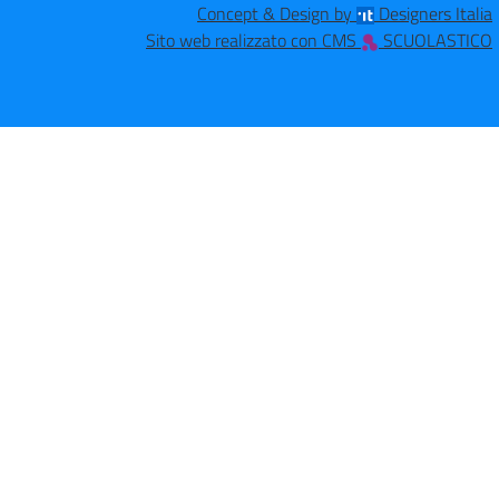
Concept & Design by
Designers Italia
Sito web realizzato con CMS
SCUOLASTICO