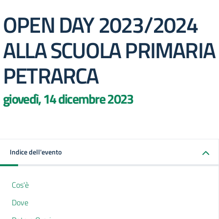
OPEN DAY 2023/2024
ALLA SCUOLA PRIMARIA
PETRARCA
giovedì, 14 dicembre 2023
Indice dell'evento
Cos'è
Dove