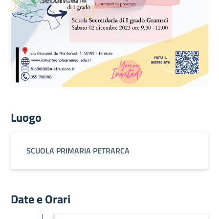
Luogo
SCUOLA PRIMARIA PETRARCA
Date e Orari