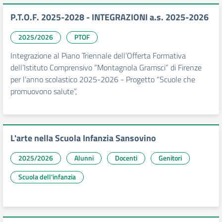
P.T.O.F. 2025-2028 - INTEGRAZIONI a.s. 2025-2026
2025/2026
PTOF
Integrazione al Piano Triennale dell’Offerta Formativa
dell’Istituto Comprensivo “Montagnola Gramsci” di Firenze
per l’anno scolastico 2025-2026 - Progetto “Scuole che
promuovono salute”,
L'arte nella Scuola Infanzia Sansovino
2025/2026
Alunni
Docenti
Genitori
Scuola dell'infanzia