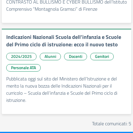
CONTRASTO AL BULLISMO E CYBER BULLISMO dell’Istituto
Comprensivo “Montagnola Gramsci” di Firenze
Indicazioni Nazionali Scuola dell’infanzia e Scuole
del Primo ciclo di istruzione: ecco il nuovo testo
2024/2025
Alunni
Docenti
Genitori
Personale ATA
Pubblicata oggi sul sito del Ministero dell’Istruzione e del
merito la nuova bozza delle Indicazioni Nazionali per il
curricolo – Scuola dell’infanzia e Scuole del Primo ciclo di
istruzione.
Totale comunicati: 5