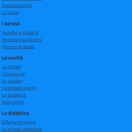
Organizzazione
La storia
I servizi
Famiglie e studenti
Personale scolastico
Percorsi di studio
Le novità
Le notizie
I comunicati
Le circolari
Calendario eventi
Le scadenze
Albo online
La didattica
Offerta formativa
Le schede didattiche