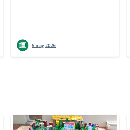
5 mag 2026