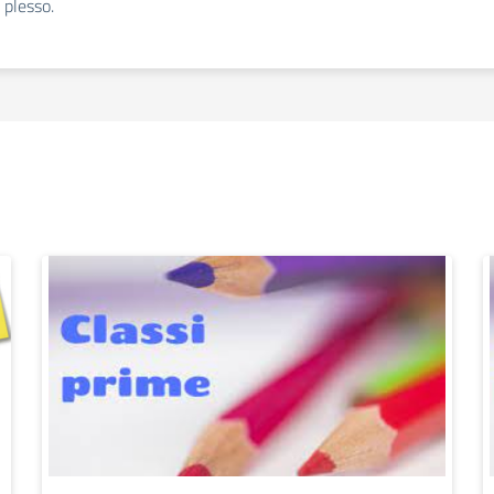
 plesso.