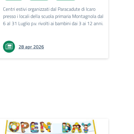
Centri estivi organizzati dal Paracadute di Icaro
presso i locali della scuola primaria Montagnola dal
6 al 31 Luglio p.v. rivolti ai bambini dai 3 ai 12 anni.
28 apr 2026