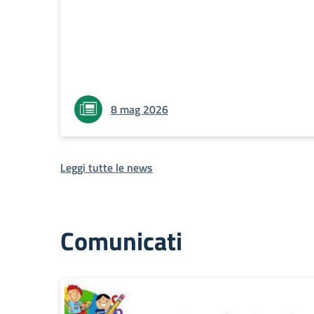
8 mag 2026
Leggi tutte le news
Comunicati