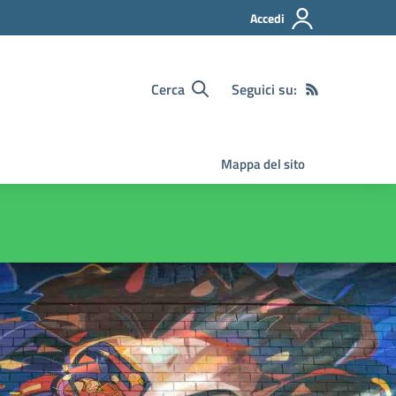
Accedi
Cerca
Seguici su:
Mappa del sito