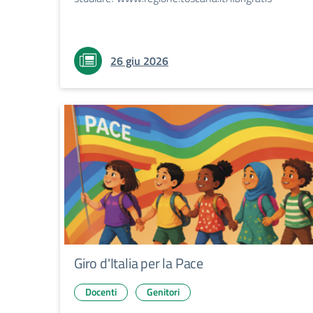
26 giu 2026
Giro d'Italia per la Pace
Docenti
Genitori