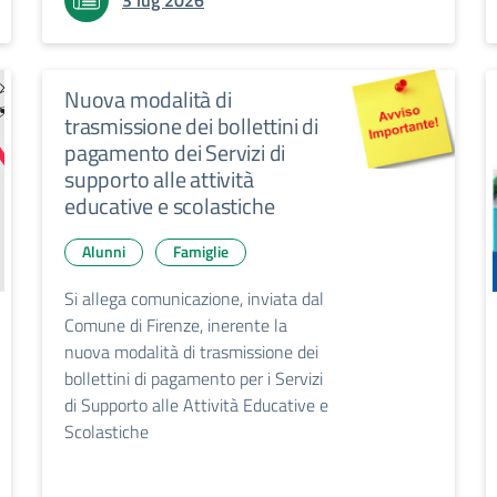
3 lug 2026
Nuova modalità di
trasmissione dei bollettini di
pagamento dei Servizi di
supporto alle attività
educative e scolastiche
Alunni
Famiglie
Si allega comunicazione, inviata dal
Comune di Firenze, inerente la
nuova modalità di trasmissione dei
bollettini di pagamento per i Servizi
di Supporto alle Attività Educative e
Scolastiche