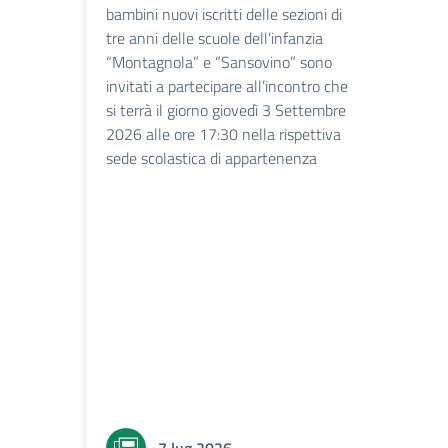
bambini nuovi iscritti delle sezioni di
tre anni delle scuole dell’infanzia
“Montagnola” e “Sansovino” sono
invitati a partecipare all’incontro che
si terrà il giorno giovedì 3 Settembre
2026 alle ore 17:30 nella rispettiva
sede scolastica di appartenenza