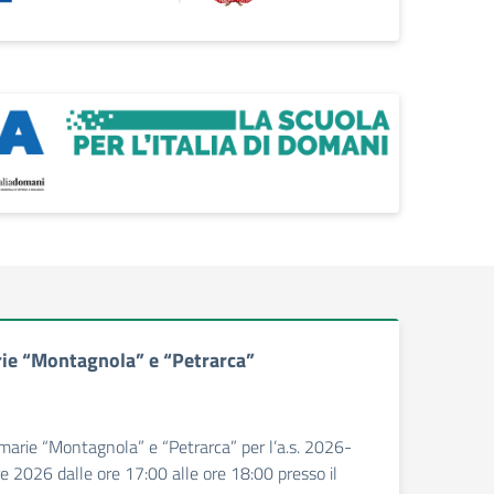
rie “Montagnola” e “Petrarca”
Primarie “Montagnola” e “Petrarca” per l’a.s. 2026-
e 2026 dalle ore 17:00 alle ore 18:00 presso il