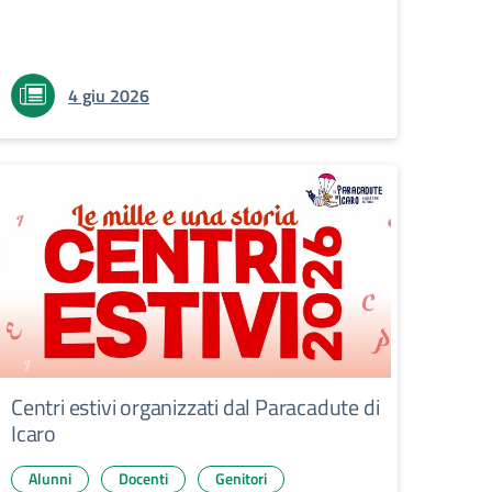
4 giu 2026
Centri estivi organizzati dal Paracadute di
Icaro
Alunni
Docenti
Genitori