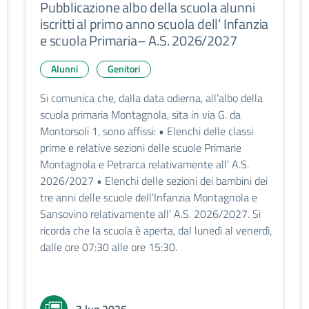
Pubblicazione albo della scuola alunni
iscritti al primo anno scuola dell’ Infanzia
e scuola Primaria– A.S. 2026/2027
Alunni
Genitori
Si comunica che, dalla data odierna, all’albo della
scuola primaria Montagnola, sita in via G. da
Montorsoli 1, sono affissi: • Elenchi delle classi
prime e relative sezioni delle scuole Primarie
Montagnola e Petrarca relativamente all’ A.S.
2026/2027 • Elenchi delle sezioni dei bambini dei
tre anni delle scuole dell’Infanzia Montagnola e
Sansovino relativamente all’ A.S. 2026/2027. Si
ricorda che la scuola è aperta, dal lunedì al venerdì,
dalle ore 07:30 alle ore 15:30.