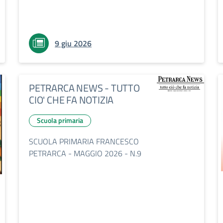
9 giu 2026
PETRARCA NEWS - TUTTO
CIO' CHE FA NOTIZIA
Scuola primaria
SCUOLA PRIMARIA FRANCESCO
PETRARCA - MAGGIO 2026 - N.9