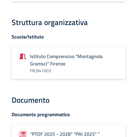
Struttura organizzativa
Scuola/Istituto
Istituto Comprensivo "Montagnola
Gramsci" Firenze
FIIC841003
Documento
Documento programmatico
"PTOF 2025 - 2028" "PAI 2025" "