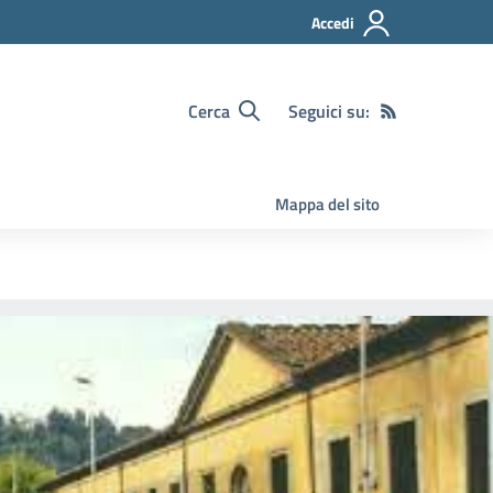
Accedi
Cerca
Seguici su:
Mappa del sito