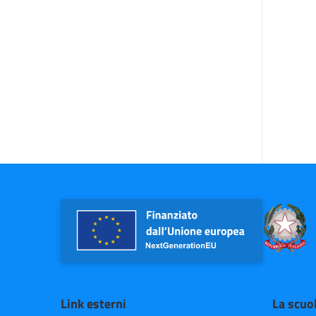
Link esterni
La scuo