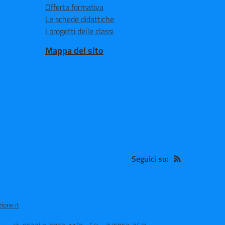
Offerta formativa
Le schede didattiche
I progetti delle classi
Mappa del sito
Seguici su:
ione.it