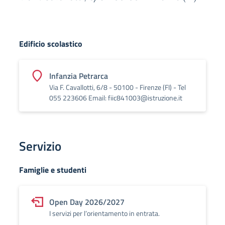
Edificio scolastico
Infanzia Petrarca
Via F. Cavallotti, 6/8 - 50100 - Firenze (FI) - Tel
055 223606 Email: fiic841003@istruzione.it
Servizio
Famiglie e studenti
Open Day 2026/2027
I servizi per l’orientamento in entrata.