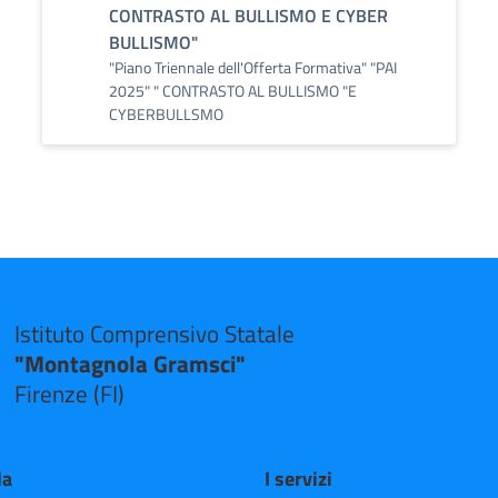
CONTRASTO AL BULLISMO E CYBER
BULLISMO"
"Piano Triennale dell'Offerta Formativa" "PAI
2025" " CONTRASTO AL BULLISMO "E
CYBERBULLSMO
Istituto Comprensivo Statale
"Montagnola Gramsci"
Firenze (FI)
la
I servizi