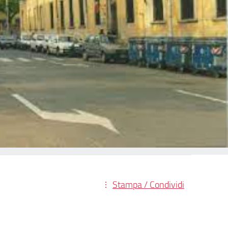
Stampa / Condividi