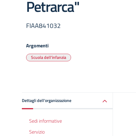
Petrarca"
FIAA841032
Argomenti
Scuola dell'infanzia
Dettagli dell'organizzazione
Sedi informative
Servizio