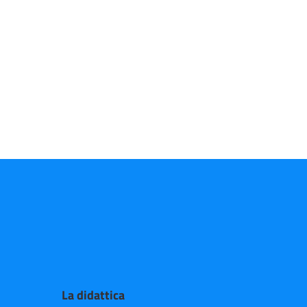
La didattica