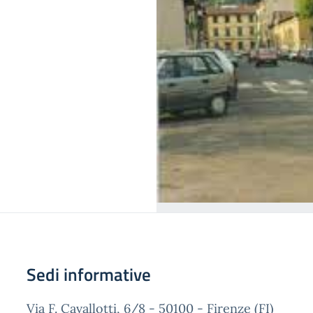
Sedi informative
Via F. Cavallotti, 6/8 - 50100 - Firenze (FI)