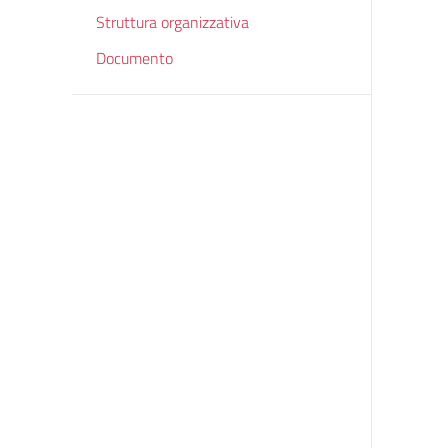
Struttura organizzativa
Documento