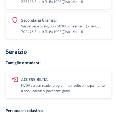
225798 Email: fiic841003@istruzione.it
Secondaria Gramsci
Via del Sansovino, 35 - 50100 - Firenze (FI) - Tel 055
702475 Email: fiic841003@istruzione.it
Servizio
Famiglie e studenti
ACCESSIBILITA'
NVDA screen reader,programma rivolto principalmente
a non vedenti o ipovedenti gravi
Personale scolastico