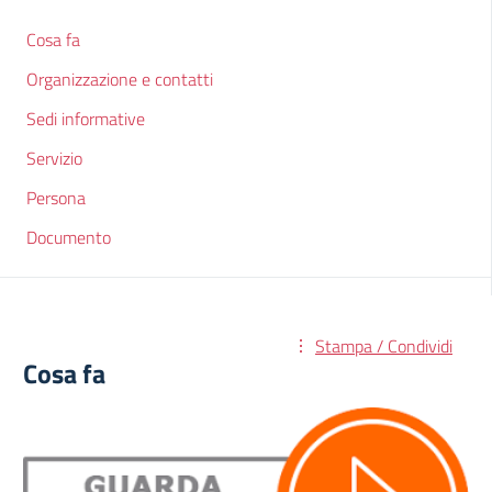
Cosa fa
Organizzazione e contatti
Sedi informative
Servizio
Persona
Documento
Stampa / Condividi
Cosa fa