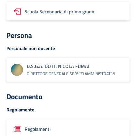
Scuola Secondaria di primo grado
Persona
Personale non docente
D.S.G.A. DOTT. NICOLA FUMAI
DIRETTORE GENERALE SERVIZI AMMINISTRATIVI
Documento
Regolamento
Regolamenti