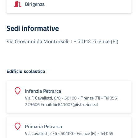
Dirigenza
Sedi informative
Via Giovanni da Montorsoli, 1 - 50142 Firenze (FI)
Edificio scolastico
Infanzia Petrarca
Via F. Cavallotti, 6/8 - 50100 - Firenze (FI) - Tel 055
223606 Email: fiic841003@istruzione.it
Primaria Petrarca
Via Cavallotti, 4/6 - 50100 - Firenze (FI) - Tel 055