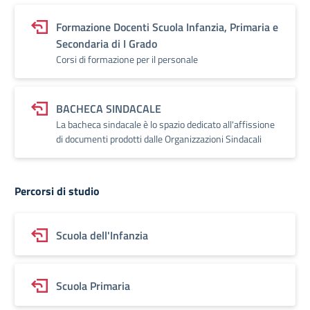
Formazione Docenti Scuola Infanzia, Primaria e
Secondaria di I Grado
Corsi di formazione per il personale
BACHECA SINDACALE
La bacheca sindacale è lo spazio dedicato all'affissione
di documenti prodotti dalle Organizzazioni Sindacali
Percorsi di studio
Scuola dell'Infanzia
Scuola Primaria