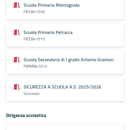
Scuola Primaria Montagnola
FIEE841026
Scuola Primaria Petrarca
FIEE841015
Scuola Secondaria di I grado Antonio Gramsci
FIMM841014
SICUREZZA A SCUOLA A.S. 2025/2026
Sicurezza
Dirigenza scolastica