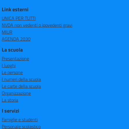
Link esterni
UNICA PER TUTTI
NVDA non vedenti o ipovedenti gravi
MIUR
AGENDA 2030
La scuola
Presentazione
I luoghi
Le persone
I numeri della scuola
Le carte della scuola
Organizzazione
La storia
I servizi
Famiglie e studenti
Personale scolastico