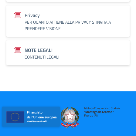
Privacy
PER QUANTO ATTIENE ALLA PRIVACY SI INVITA A
PRENDERE VISIONE
NOTE LEGALI
CONTENUTI LEGALI
Istituto Comprensivo Statale
"Montagnola Gramsci"
Firenze (FI)