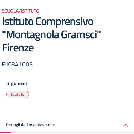
SCUOLA/ISTITUTO
Istituto Comprensivo
"Montagnola Gramsci"
Firenze
FIIC841003
Argomenti
Istituto
Dettagli dell'organizzazione