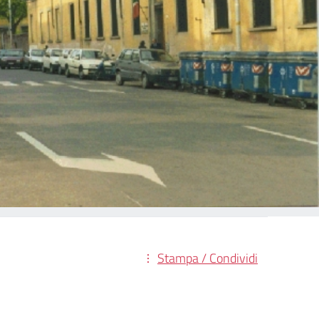
Stampa / Condividi