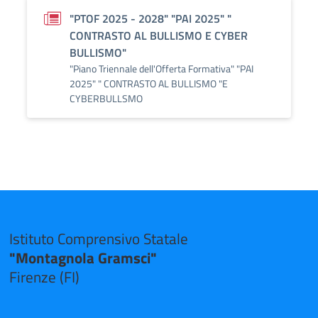
"PTOF 2025 - 2028" "PAI 2025" "
CONTRASTO AL BULLISMO E CYBER
BULLISMO"
"Piano Triennale dell'Offerta Formativa" "PAI
2025" " CONTRASTO AL BULLISMO "E
CYBERBULLSMO
Istituto Comprensivo Statale
"Montagnola Gramsci"
Firenze (FI)