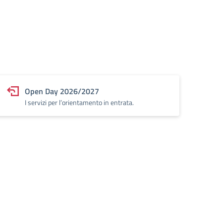
Open Day 2026/2027
I servizi per l’orientamento in entrata.