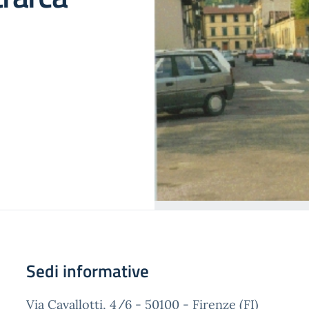
Sedi informative
Via Cavallotti, 4/6 - 50100 - Firenze (FI)