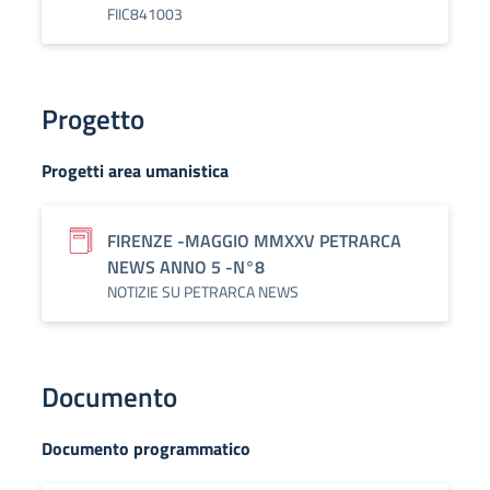
FIIC841003
Progetto
Progetti area umanistica
FIRENZE -MAGGIO MMXXV PETRARCA
NEWS ANNO 5 -N°8
NOTIZIE SU PETRARCA NEWS
Documento
Documento programmatico