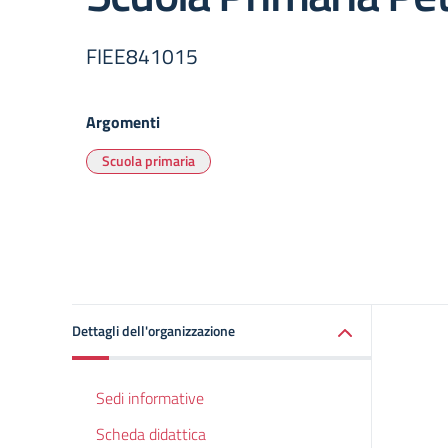
FIEE841015
Argomenti
Scuola primaria
Dettagli dell'organizzazione
Sedi informative
Scheda didattica