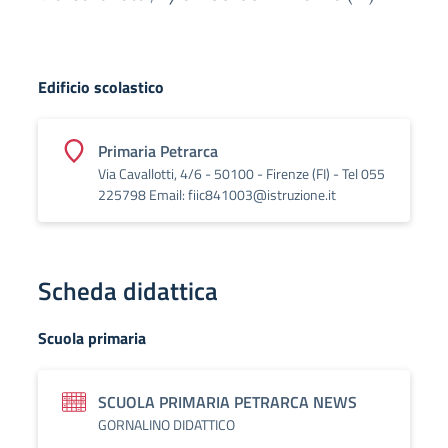
Edificio scolastico
Primaria Petrarca
Via Cavallotti, 4/6 - 50100 - Firenze (FI) - Tel 055
225798 Email: fiic841003@istruzione.it
Scheda didattica
Scuola primaria
SCUOLA PRIMARIA PETRARCA NEWS
GORNALINO DIDATTICO