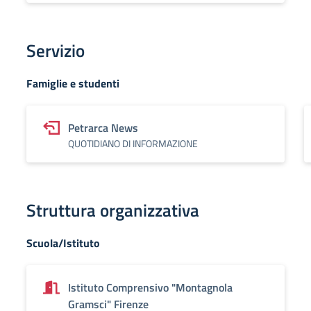
Servizio
Famiglie e studenti
Petrarca News
QUOTIDIANO DI INFORMAZIONE
Struttura organizzativa
Scuola/Istituto
Istituto Comprensivo "Montagnola
Gramsci" Firenze