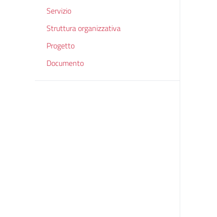
Servizio
Struttura organizzativa
Progetto
Documento