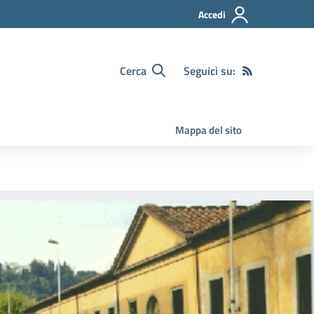
Accedi
Cerca
Seguici su:
Mappa del sito