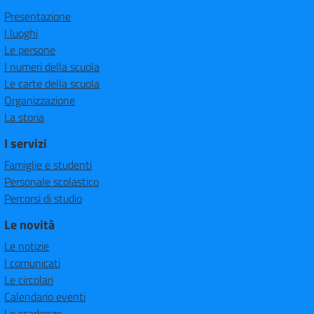
Presentazione
I luoghi
Le persone
I numeri della scuola
Le carte della scuola
Organizzazione
La storia
I servizi
Famiglie e studenti
Personale scolastico
Percorsi di studio
Le novità
Le notizie
I comunicati
Le circolari
Calendario eventi
Le scadenze