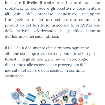
innalzare il livello di scolarità e il tasso di successo
scolastico; far conoscere gli obiettivi e documentare
gli esiti del processo educativo; sviluppare
l’integrazione dell’Istituto col tessuto culturale e
produttivo del territorio; articolare la progettazione
delle attività valorizzando la specifica identità
dell’Istituto e dei suoi indirizzi.
Il POF è un documento che si rinnova ogni anno
affinché sia sempre attuale e rispondente ai bisogni
formativi degli studenti, alle nuove metodologie
didattiche e alle esigenze che provengono del
mercato del lavoro e dalla società, in continua
evoluzione.