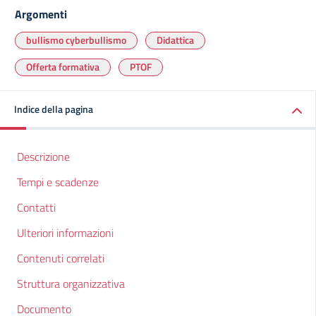
Argomenti
bullismo cyberbullismo
Didattica
Offerta formativa
PTOF
Indice della pagina
Descrizione
Tempi e scadenze
Contatti
Ulteriori informazioni
Contenuti correlati
Struttura organizzativa
Documento