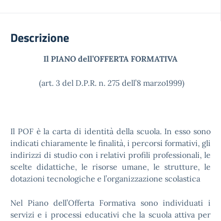
Descrizione
Il PIANO dell’OFFERTA FORMATIVA
(art. 3 del D.P.R. n. 275 dell’8 marzo1999)
Il POF è la carta di identità della scuola. In esso sono
indicati chiaramente le finalità, i percorsi formativi, gli
indirizzi di studio con i relativi profili professionali, le
scelte didattiche, le risorse umane, le strutture, le
dotazioni tecnologiche e l’organizzazione scolastica
Nel Piano dell’Offerta Formativa sono individuati i
servizi e i processi educativi che la scuola attiva per