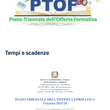
Tempi e scadenze