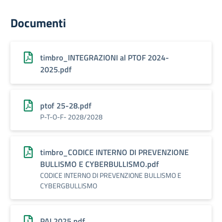
Documenti
timbro_INTEGRAZIONI al PTOF 2024-
2025.pdf
ptof 25-28.pdf
P-T-O-F- 2028/2028
timbro_CODICE INTERNO DI PREVENZIONE
BULLISMO E CYBERBULLISMO.pdf
CODICE INTERNO DI PREVENZIONE BULLISMO E
CYBERGBULLISMO
PAI 2025.pdf