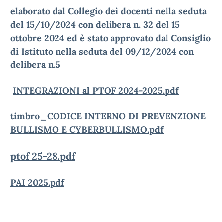
elaborato dal Collegio dei docenti nella seduta
del 15/10/2024 con delibera n. 32 del 15
ottobre 2024 ed è stato approvato dal Consiglio
di Istituto nella seduta del 09/12/2024 con
delibera n.5
INTEGRAZIONI al PTOF 2024-2025.pdf
timbro_CODICE INTERNO DI PREVENZIONE
BULLISMO E CYBERBULLISMO.pdf
ptof 25-28.pdf
PAI 2025.pdf