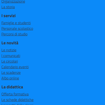
Organizzazione
La storia
I servizi
Famiglie e studenti
Personale scolastico
Percorsi di studio
Le novità
Le notizie
I comunicati
Le circolari
Calendario eventi
Le scadenze
Albo online
La didattica
Offerta formativa
Le schede didattiche