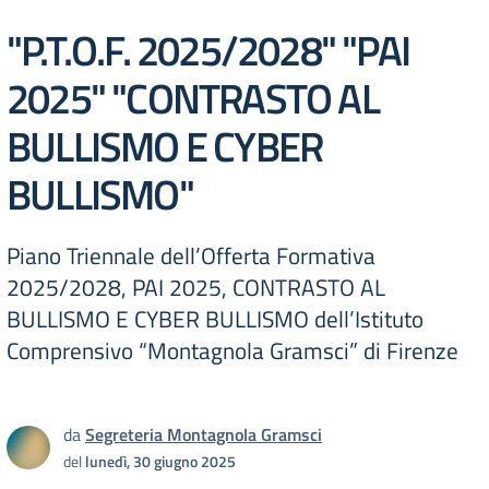
"P.T.O.F. 2025/2028" "PAI
2025" "CONTRASTO AL
BULLISMO E CYBER
BULLISMO"
Piano Triennale dell’Offerta Formativa
2025/2028, PAI 2025, CONTRASTO AL
BULLISMO E CYBER BULLISMO dell’Istituto
Comprensivo “Montagnola Gramsci” di Firenze
da
Segreteria Montagnola Gramsci
del
lunedì, 30 giugno 2025