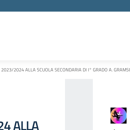
 2023/2024 ALLA SCUOLA SECONDARIA DI I° GRADO A. GRAMS
24 ALLA