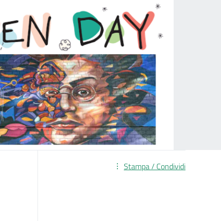
Stampa / Condividi