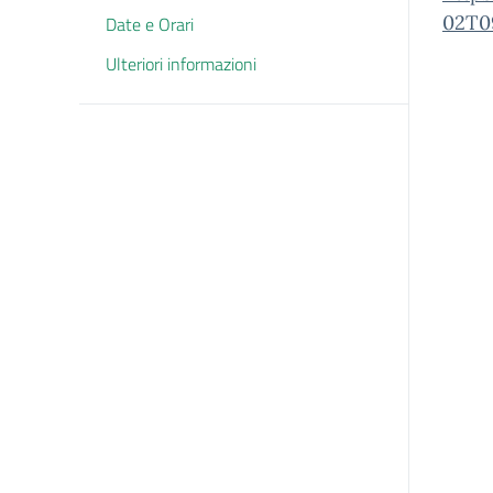
02T0
Date e Orari
Ulteriori informazioni