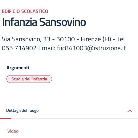
EDIFICIO SCOLASTICO
Infanzia Sansovino
Via Sansovino, 33 - 50100 - Firenze (FI) - Tel
055 714902 Email: fiic841003@istruzione.it
Argomenti
Scuola dell'infanzia
Dettagli del luogo
Video