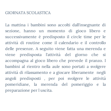
GIORNATA SCOLASTICA
La mattina i bambini sono accolti dall'insegnante di
sezione, hanno un momento di gioco libero e
successivamente è predisposto il circle time per le
attività di routine come il calendario e il controllo
delle presenze. A seguito viene fatta una merenda e
viene predisposta l'attività del giorno che si
accompagna al gioco libero che prevede il pranzo. I
bambini al rientro nella aule sono portati a svolgere
attività di rilassamento e a giocare liberamente negli
angoli predisposti , per poi svolgere le attività
pomeridiane, la merenda del pomeriggio e la
preparazione per l uscita.