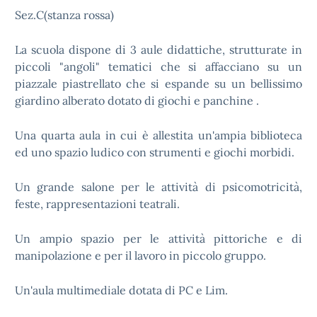
Sez.C(stanza rossa)
La scuola dispone di 3 aule didattiche, strutturate in
piccoli "angoli" tematici che si affacciano su un
piazzale piastrellato che si espande su un bellissimo
giardino alberato dotato di giochi e panchine .
Una quarta aula in cui è allestita un'ampia biblioteca
ed uno spazio ludico con strumenti e giochi morbidi.
Un grande salone per le attività di psicomotricità,
feste, rappresentazioni teatrali.
Un ampio spazio per le attività pittoriche e di
manipolazione e per il lavoro in piccolo gruppo.
Un'aula multimediale dotata di PC e Lim.