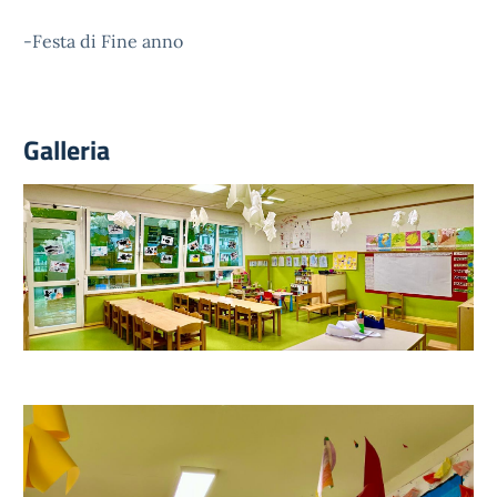
-Festa di Fine anno
Galleria