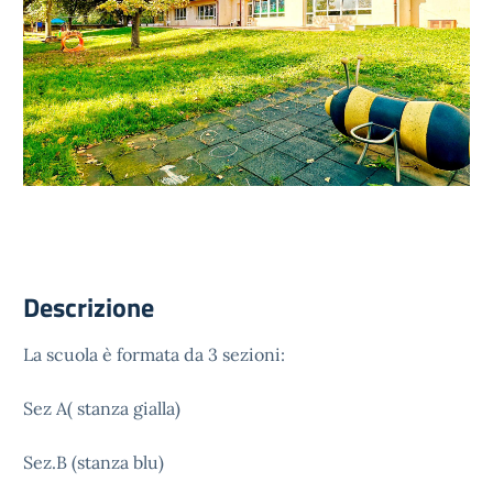
Descrizione
La scuola è formata da 3 sezioni:
Sez A( stanza gialla)
Sez.B (stanza blu)