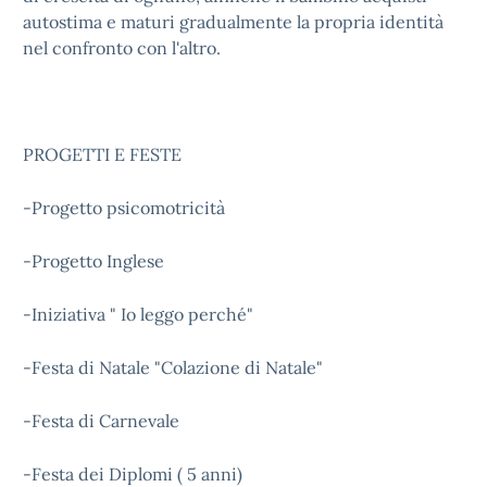
autostima e maturi gradualmente la propria identità
nel confronto con l'altro.
PROGETTI E FESTE
-Progetto psicomotricità
-Progetto Inglese
-Iniziativa " Io leggo perché"
-Festa di Natale "Colazione di Natale"
-Festa di Carnevale
-Festa dei Diplomi ( 5 anni)