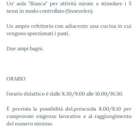
Un' aula "Bianca" per attività mirate a stimolare i 5
sensi in modo controllato (Snoezelen).
Un ampio refettorio con adiacente una cucina in cui
vengono sporzionati i pasti.
Due ampi bagni.
ORARIO
l'orario didattico è dalle 8.30/9.00 alle 16.00/16.30.
È prevista la possibilità del.prescuola 8.00/8.10 per
comprovate esigenze lavorative e al raggiungimento
del numero minimo.