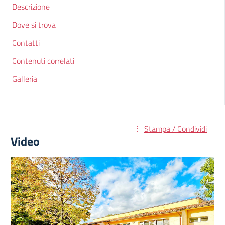
Descrizione
Dove si trova
Contatti
Contenuti correlati
Galleria
Stampa / Condividi
Video