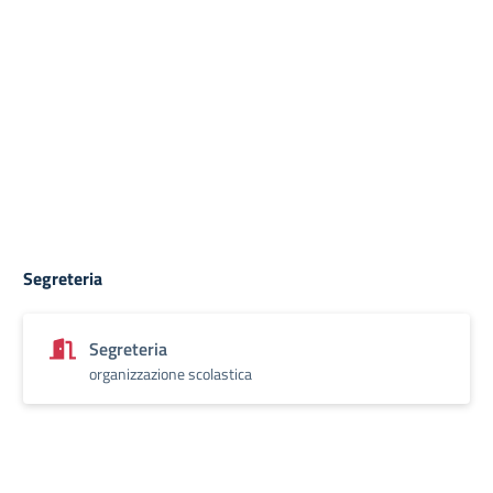
Segreteria
Segreteria
organizzazione scolastica