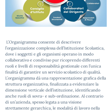
L’Organigramma consente di descrivere
l’organizzazione complessa dell’Istituzione Scolastica,
dove i soggetti e gli organismi operano in modo
collaborativo e condiviso pur ricoprendo differenti
ruoli e livelli di responsabilità gestionale con l’unica
finalità di garantire un servizio scolastico di qualità.
L’organigramma dà una rappresentazione grafica della
struttura organizzativa, finalizzata a evidenziare la
dimensione verticale dell’istituzione, identificando
anche ruoli di sovra- e sub-ordinazione. Al contrario
di un’azienda, spesso legata a una visione
strettamente gerarchica, le modalità di lavoro nella