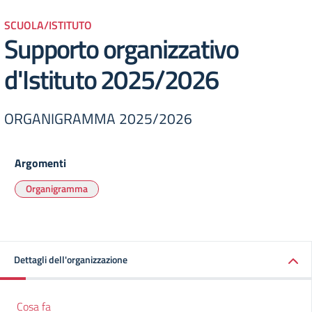
SCUOLA/ISTITUTO
Supporto organizzativo
d'Istituto 2025/2026
ORGANIGRAMMA 2025/2026
Argomenti
Organigramma
Dettagli dell'organizzazione
Cosa fa