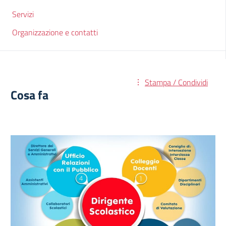
Servizi
Organizzazione e contatti
Stampa / Condividi
Cosa fa