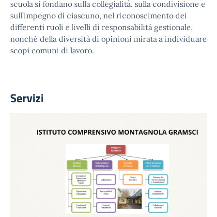
scuola si fondano sulla collegialità, sulla condivisione e
sull’impegno di ciascuno, nel riconoscimento dei
differenti ruoli e livelli di responsabilità gestionale,
nonché della diversità di opinioni mirata a individuare
scopi comuni di lavoro.
Servizi