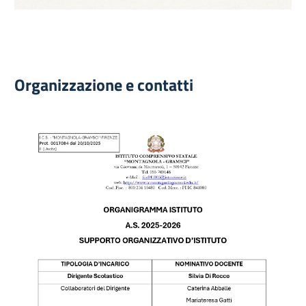
Organizzazione e contatti